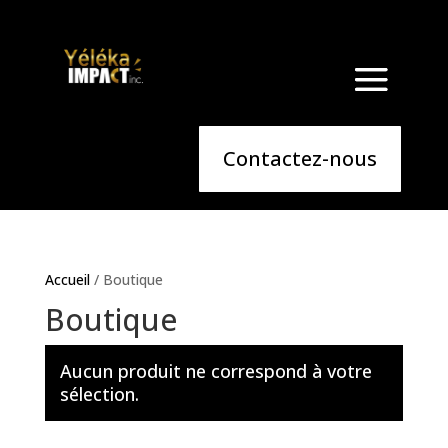
Articles 0
Contactez-nous
Accueil
/ Boutique
Boutique
Aucun produit ne correspond à votre
sélection.