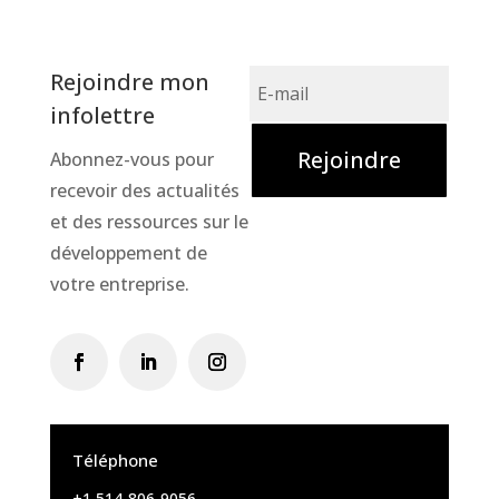
Rejoindre mon
infolettre
Rejoindre
Abonnez-vous pour
recevoir des actualités
et des ressources sur le
développement de
votre entreprise.
Téléphone
+1 514-806-9056